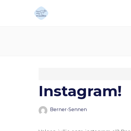
Instagram!
Berner-Sennen