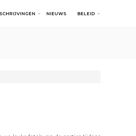
NSCHRIJVINGEN
NIEUWS
BELEID