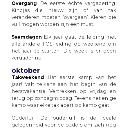
Overgang
De eerste échte vergadering.
Kindjes die nieuw zijn of van tak
veranderen moeten ‘overgaan’. Kleren die
vuil mogen worden zijn een must.
Saamdagen
Elk jaar gaat de leiding met
alle andere FOS-leiding op weekend om
het jaar te starten. Die week is er geen
vergadering
oktober
Takweekend
Het eerste kamp van het
jaar! Valt telkens aan het begin van de
herstvakantie. Vertrekken op vrijdag en
terug op zondagmiddag. Tevens het enige
kamp waar elke tak apart op kamp gaat.
Ouderfuif
De ouderfuif is de ideale
gelegenheid voor de ouders om zich nog