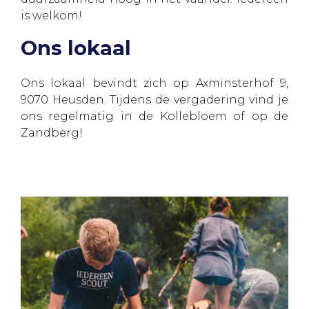
is welkom!
Ons lokaal
Ons lokaal bevindt zich op Axminsterhof 9,
9070 Heusden. Tijdens de vergadering vind je
ons regelmatig in de Kollebloem of op de
Zandberg!