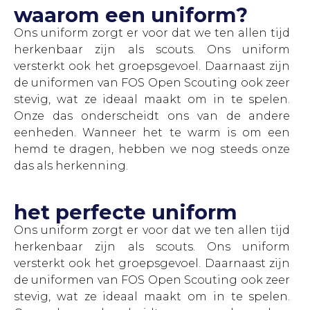
waarom een uniform?
Ons uniform zorgt er voor dat we ten allen tijd
herkenbaar zijn als scouts. Ons uniform
versterkt ook het groepsgevoel. Daarnaast zijn
de uniformen van FOS Open Scouting ook zeer
stevig, wat ze ideaal maakt om in te spelen.
Onze das onderscheidt ons van de andere
eenheden. Wanneer het te warm is om een
hemd te dragen, hebben we nog steeds onze
das als herkenning.
het perfecte uniform
Ons uniform zorgt er voor dat we ten allen tijd
herkenbaar zijn als scouts. Ons uniform
versterkt ook het groepsgevoel. Daarnaast zijn
de uniformen van FOS Open Scouting ook zeer
stevig, wat ze ideaal maakt om in te spelen.