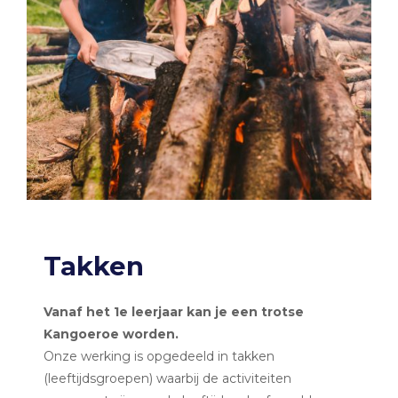
Takken
Vanaf het 1e leerjaar kan je een trotse
Kangoeroe worden.
Onze werking is opgedeeld in takken
(leeftijdsgroepen) waarbij de activiteiten