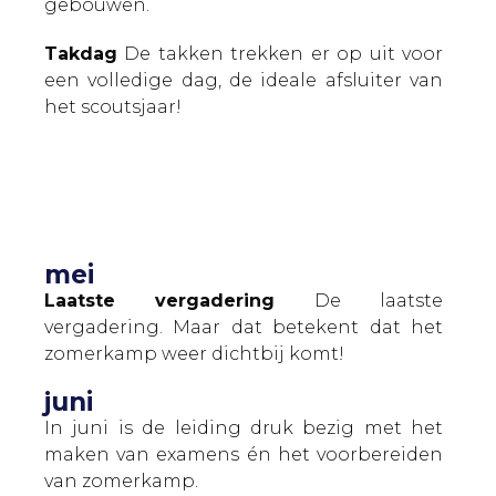
gebouwen.
Takdag
De takken trekken er op uit voor
een volledige dag, de ideale afsluiter van
het scoutsjaar!
mei
Laatste vergadering
De laatste
vergadering. Maar dat betekent dat het
zomerkamp weer dichtbij komt!
juni
In juni is de leiding druk bezig met het
maken van examens én het voorbereiden
van zomerkamp.