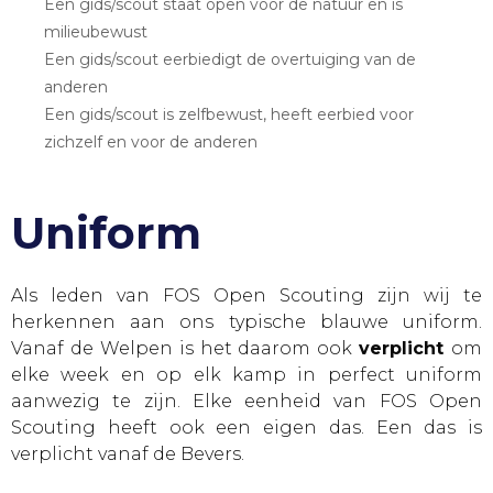
Een gids/scout staat open voor de natuur en is
milieubewust
Een gids/scout eerbiedigt de overtuiging van de
anderen
Een gids/scout is zelfbewust, heeft eerbied voor
zichzelf en voor de anderen
Uniform
Als leden van FOS Open Scouting zijn wij te
herkennen aan ons typische blauwe uniform.
Vanaf de Welpen is het daarom ook
verplicht
om
elke week en op elk kamp in perfect uniform
aanwezig te zijn. Elke eenheid van FOS Open
Scouting heeft ook een eigen das. Een das is
verplicht vanaf de Bevers.