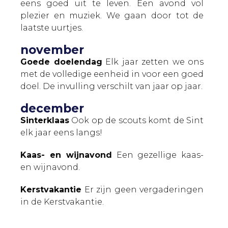
eens goed uit te leven. Een avond vol
plezier en muziek. We gaan door tot de
laatste uurtjes.
november
Goede doelendag
Elk jaar zetten we ons
met de volledige eenheid in voor een goed
doel. De invulling verschilt van jaar op jaar.
december
Sinterklaas
Ook op de scouts komt de Sint
elk jaar eens langs!
Kaas- en wijnavond
Een gezellige kaas-
en wijnavond.
Kerstvakantie
Er zijn geen vergaderingen
in de Kerstvakantie.