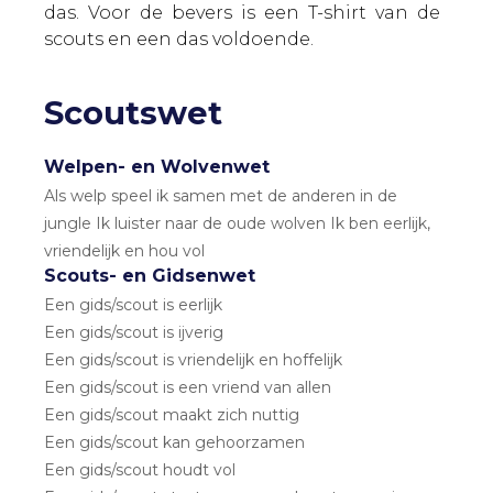
das. Voor de bevers is een T-shirt van de
scouts en een das voldoende.
Scoutswet
Welpen- en Wolvenwet
Als welp speel ik samen met de anderen in de
jungle Ik luister naar de oude wolven Ik ben eerlijk,
vriendelijk en hou vol
Scouts- en Gidsenwet
Een gids/scout is eerlijk
Een gids/scout is ijverig
Een gids/scout is vriendelijk en hoffelijk
Een gids/scout is een vriend van allen
Een gids/scout maakt zich nuttig
Een gids/scout kan gehoorzamen
Een gids/scout houdt vol