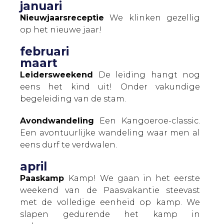
januari
Nieuwjaarsreceptie
We klinken gezellig
op het nieuwe jaar!
februari
maart
Leidersweekend
De leiding hangt nog
eens het kind uit! Onder vakundige
begeleiding van de stam.
Avondwandeling
Een Kangoeroe-classic.
Een avontuurlijke wandeling waar men al
eens durf te verdwalen.
april
Paaskamp
Kamp! We gaan in het eerste
weekend van de Paasvakantie steevast
met de volledige eenheid op kamp. We
slapen gedurende het kamp in