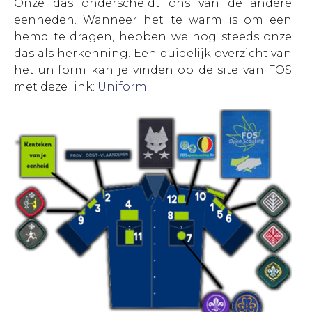
Onze das onderscheidt ons van de andere
eenheden. Wanneer het te warm is om een
hemd te dragen, hebben we nog steeds onze
das als herkenning. Een duidelijk overzicht van
het uniform kan je vinden op de site van FOS
met deze link:
Uniform