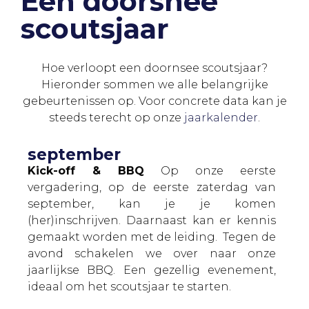
Een doorsnee
scoutsjaar
Hoe verloopt een doornsee scoutsjaar?
Hieronder sommen we alle belangrijke
gebeurtenissen op. Voor concrete data kan je
steeds terecht op onze
jaarkalender
.
september
Kick-off & BBQ
Op onze eerste
vergadering, op de eerste zaterdag van
september, kan je je komen
(her)inschrijven. Daarnaast kan er kennis
gemaakt worden met de leiding. Tegen de
avond schakelen we over naar onze
jaarlijkse BBQ. Een gezellig evenement,
ideaal om het scoutsjaar te starten.