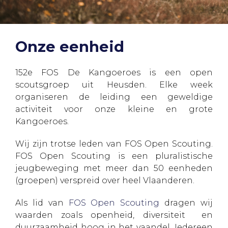
Onze eenheid
152e FOS De Kangoeroes is een open
scoutsgroep uit Heusden. Elke week
organiseren de leiding een geweldige
activiteit voor onze kleine en grote
Kangoeroes.
Wij zijn trotse leden van FOS Open Scouting.
FOS Open Scouting is een pluralistische
jeugbeweging met meer dan 50 eenheden
(groepen) verspreid over heel Vlaanderen.
Als lid van
FOS Open Scouting
dragen wij
waarden zoals openheid, diversiteit en
duurzaamheid hoog in het vaandel. Iedereen