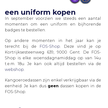
een uniform kopen
In september voorzien we steeds een aantal
momenten om een uniform en bijhorende
badges te bestellen.
Op andere momenten in het jaar kan je
terecht bij de
FOS-Shop
. Deze vind je op
Kortrijksesteenweg 639, 9000 Gent. De FOS-
Shop is elke woensdagnamiddag op van 14u
t.e.m. 18u. Je kan ook altijd bestellen via de
webshop
.
Kangoeroedassen zijn enkel verkrijgbaar via de
eenheid. Je kan dus
geen
dassen kopen in de
FOS-Shop.