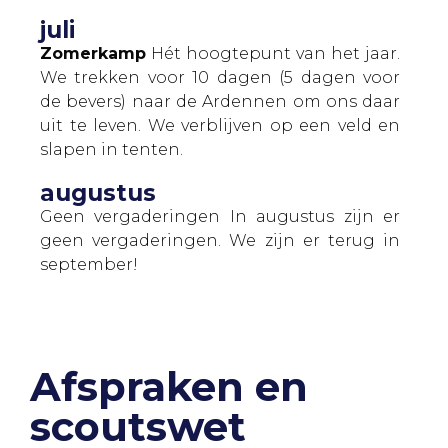
juli
Zomerkamp
Hét hoogtepunt van het jaar.
We trekken voor 10 dagen (5 dagen voor
de bevers) naar de Ardennen om ons daar
uit te leven. We verblijven op een veld en
slapen in tenten.
augustus
Geen vergaderingen
In augustus zijn er
geen vergaderingen. We zijn er terug in
september!
Afspraken en
scoutswet