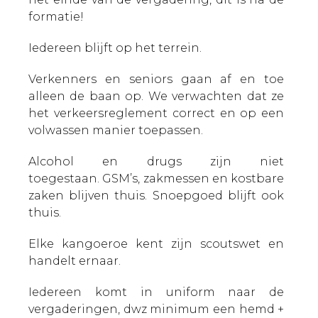
formatie!
Iedereen blijft op het terrein.
Verkenners en seniors gaan af en toe
alleen de baan op. We verwachten dat ze
het verkeersreglement correct en op een
volwassen manier toepassen.
Alcohol en drugs zijn niet
toegestaan. GSM’s, zakmessen en kostbare
zaken blijven thuis. Snoepgoed blijft ook
thuis.
Elke kangoeroe kent zijn scoutswet en
handelt ernaar.
Iedereen komt in uniform naar de
vergaderingen, dwz minimum een hemd +