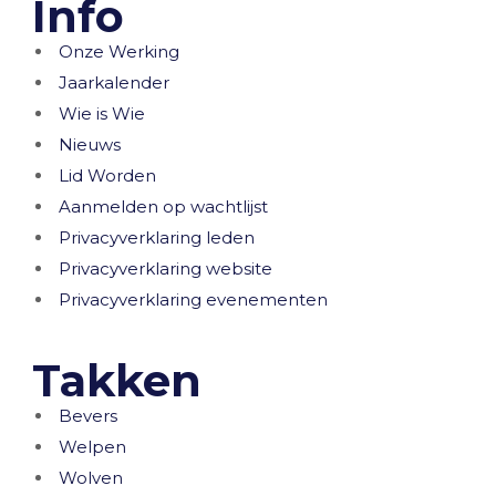
Info
Onze Werking
Jaarkalender
Wie is Wie
Nieuws
Lid Worden
Aanmelden op wachtlijst
Privacyverklaring leden
Privacyverklaring website
Privacyverklaring evenementen
Takken
Bevers
Welpen
Wolven