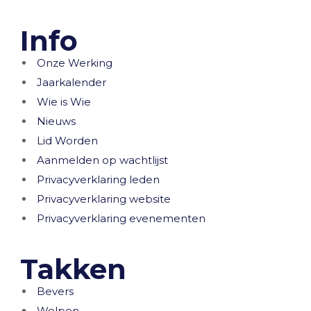
Info
Onze Werking
Jaarkalender
Wie is Wie
Nieuws
Lid Worden
Aanmelden op wachtlijst
Privacyverklaring leden
Privacyverklaring website
Privacyverklaring evenementen
Takken
Bevers
Welpen