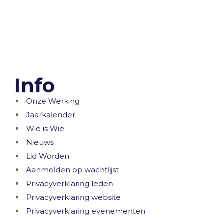
Info
Onze Werking
Jaarkalender
Wie is Wie
Nieuws
Lid Worden
Aanmelden op wachtlijst
Privacyverklaring leden
Privacyverklaring website
Privacyverklaring evenementen