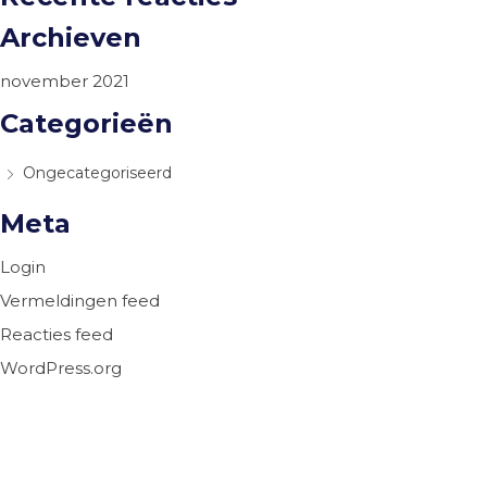
Archieven
november 2021
Categorieën
Ongecategoriseerd
Meta
Login
Vermeldingen feed
Reacties feed
WordPress.org