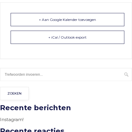
+ Aan Google Kalender toevoegen
+ iCal / Outlook export
Recente berichten
Instagram!
Recente reacties