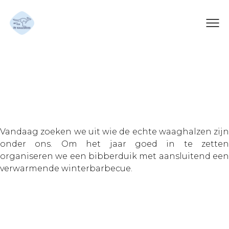
Bibberduik+
winterbarbecue
Vandaag zoeken we uit wie de echte waaghalzen zijn
onder ons. Om het jaar goed in te zetten
organiseren we een bibberduik met aansluitend een
verwarmende winterbarbecue.