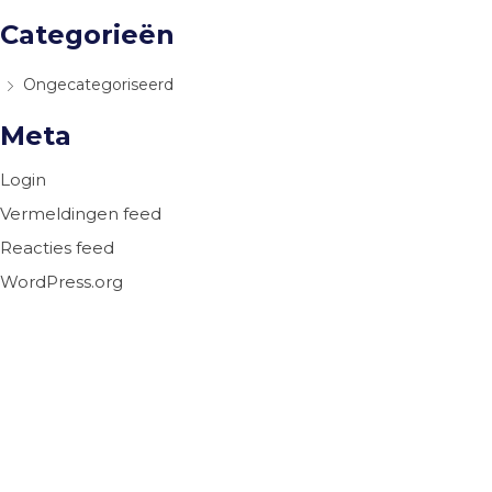
Categorieën
Ongecategoriseerd
Meta
Login
Vermeldingen feed
Reacties feed
WordPress.org