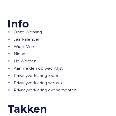
Info
Onze Werking
Jaarkalender
Wie is Wie
Nieuws
Lid Worden
Aanmelden op wachtlijst
Privacyverklaring leden
Privacyverklaring website
Privacyverklaring evenementen
Takken