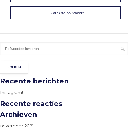
+ iCal / Outlook export
Recente berichten
Instagram!
Recente reacties
Archieven
november 2021