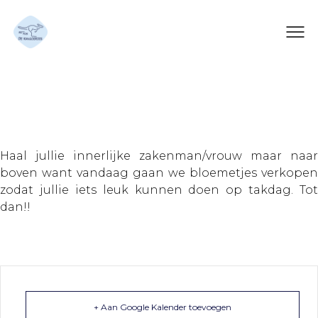
Bloemetjes Verkoop
Haal jullie innerlijke zakenman/vrouw maar naar
boven want vandaag gaan we bloemetjes verkopen
zodat jullie iets leuk kunnen doen op takdag. Tot
dan!!
+ Aan Google Kalender toevoegen