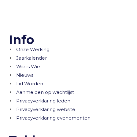
Info
Onze Werking
Jaarkalender
Wie is Wie
Nieuws
Lid Worden
Aanmelden op wachtlijst
Privacyverklaring leden
Privacyverklaring website
Privacyverklaring evenementen