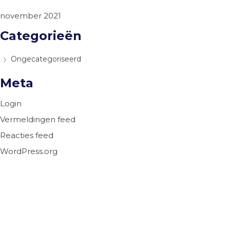
november 2021
Categorieën
Ongecategoriseerd
Meta
Login
Vermeldingen feed
Reacties feed
WordPress.org