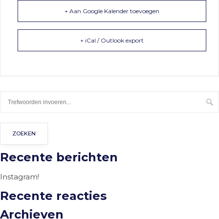
+ Aan Google Kalender toevoegen
+ iCal / Outlook export
Recente berichten
Instagram!
Recente reacties
Archieven