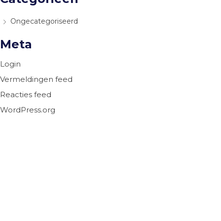
Ongecategoriseerd
Meta
Login
Vermeldingen feed
Reacties feed
WordPress.org