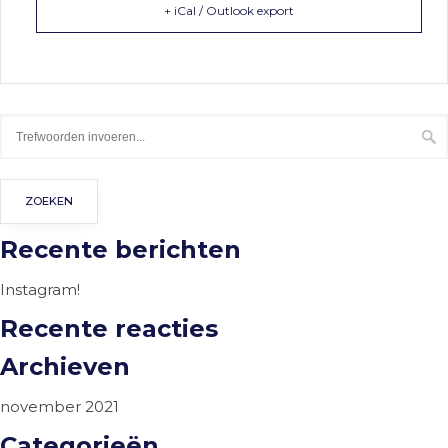
+ iCal / Outlook export
Recente berichten
Instagram!
Recente reacties
Archieven
november 2021
Categorieën