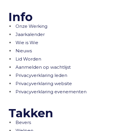
Info
Onze Werking
Jaarkalender
Wie is Wie
Nieuws
Lid Worden
Aanmelden op wachtlijst
Privacyverklaring leden
Privacyverklaring website
Privacyverklaring evenementen
Takken
Bevers
Welpen