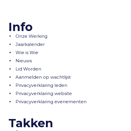
Info
Onze Werking
Jaarkalender
Wie is Wie
Nieuws
Lid Worden
Aanmelden op wachtlijst
Privacyverklaring leden
Privacyverklaring website
Privacyverklaring evenementen
Takken