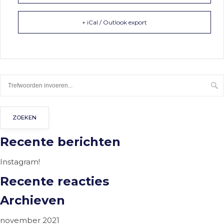
+ iCal / Outlook export
Recente berichten
Instagram!
Recente reacties
Archieven
november 2021