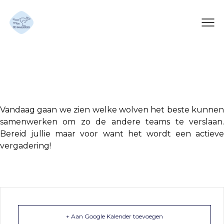
Hunger Games
Vandaag gaan we zien welke wolven het beste kunnen
samenwerken om zo de andere teams te verslaan.
Bereid jullie maar voor want het wordt een actieve
vergadering!
+ Aan Google Kalender toevoegen