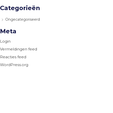
Categorieën
Ongecategoriseerd
Meta
Login
Vermeldingen feed
Reacties feed
WordPress.org