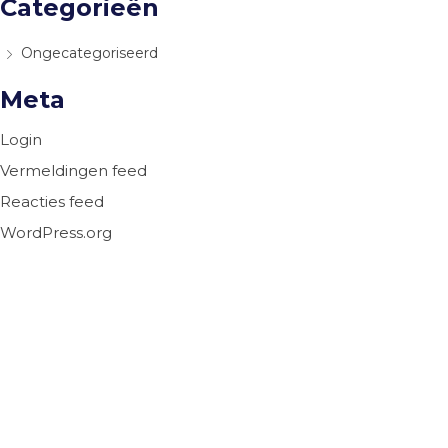
Categorieën
Ongecategoriseerd
Meta
Login
Vermeldingen feed
Reacties feed
WordPress.org