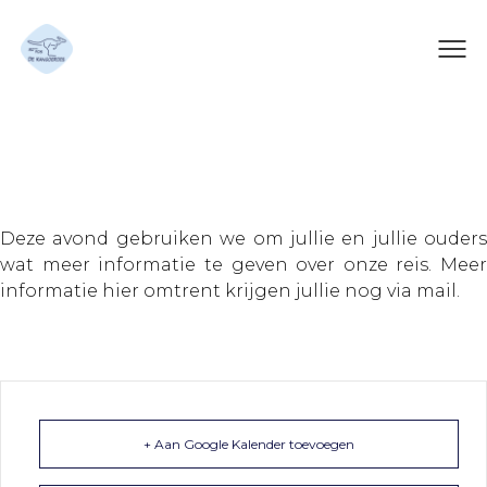
Info seniorreis
Deze avond gebruiken we om jullie en jullie ouders
wat meer informatie te geven over onze reis. Meer
informatie hier omtrent krijgen jullie nog via mail.
+ Aan Google Kalender toevoegen