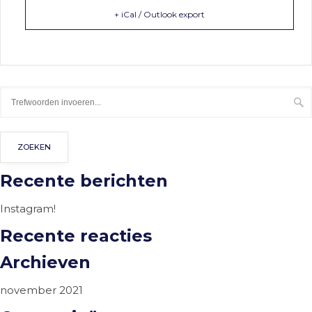
+ iCal / Outlook export
Recente berichten
Instagram!
Recente reacties
Archieven
november 2021