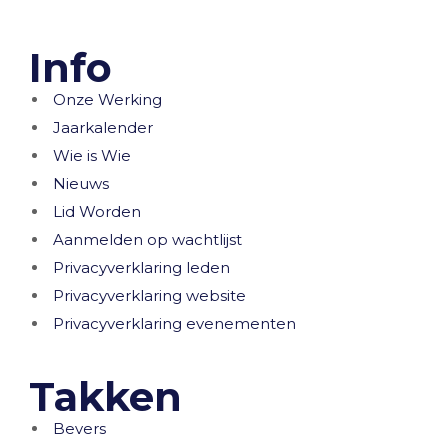
Info
Onze Werking
Jaarkalender
Wie is Wie
Nieuws
Lid Worden
Aanmelden op wachtlijst
Privacyverklaring leden
Privacyverklaring website
Privacyverklaring evenementen
Takken
Bevers