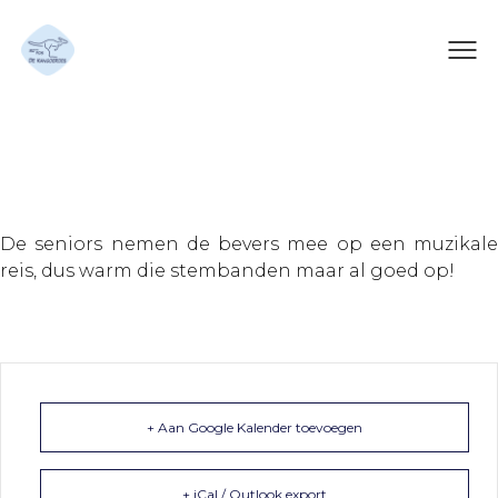
Muziek
De seniors nemen de bevers mee op een muzikale
reis, dus warm die stembanden maar al goed op!
+ Aan Google Kalender toevoegen
+ iCal / Outlook export