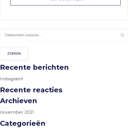
Recente berichten
Instagram!
Recente reacties
Archieven
november 2021
Categorieën