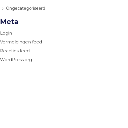
Ongecategoriseerd
Meta
Login
Vermeldingen feed
Reacties feed
WordPress.org