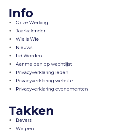
Info
Onze Werking
Jaarkalender
Wie is Wie
Nieuws
Lid Worden
Aanmelden op wachtlijst
Privacyverklaring leden
Privacyverklaring website
Privacyverklaring evenementen
Takken
Bevers
Welpen