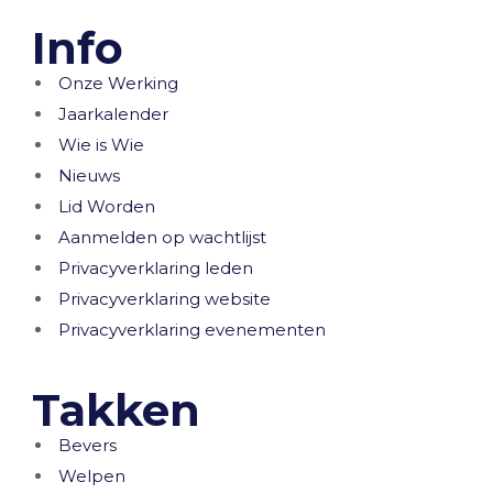
Info
Onze Werking
Jaarkalender
Wie is Wie
Nieuws
Lid Worden
Aanmelden op wachtlijst
Privacyverklaring leden
Privacyverklaring website
Privacyverklaring evenementen
Takken
Bevers
Welpen