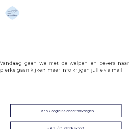
Pierke!
Vandaag gaan we met de welpen en bevers naar
pierke gaan kijken. meer info krijgen jullie via mail!
+ Aan Google Kalender toevoegen
+ iCal / Outlook export