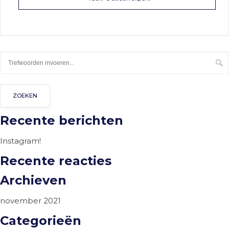
Recente berichten
Instagram!
Recente reacties
Archieven
november 2021
Categorieën