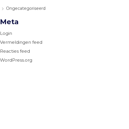
Ongecategoriseerd
Meta
Login
Vermeldingen feed
Reacties feed
WordPress.org