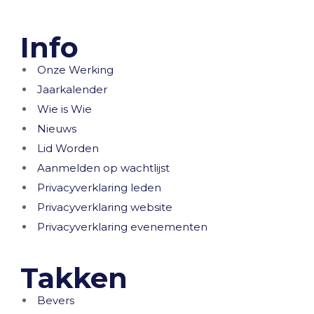
Info
Onze Werking
Jaarkalender
Wie is Wie
Nieuws
Lid Worden
Aanmelden op wachtlijst
Privacyverklaring leden
Privacyverklaring website
Privacyverklaring evenementen
Takken
Bevers