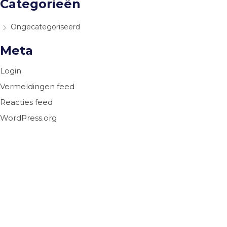
Categorieën
Ongecategoriseerd
Meta
Login
Vermeldingen feed
Reacties feed
WordPress.org