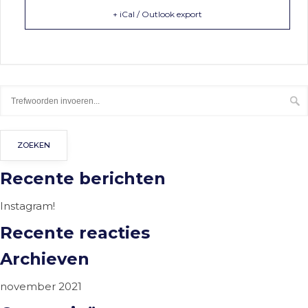
+ iCal / Outlook export
Recente berichten
Instagram!
Recente reacties
Archieven
november 2021