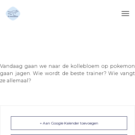
Pokemon
Vandaag gaan we naar de kollebloem op pokemon
gaan jagen. Wie wordt de beste trainer? Wie vangt
ze allemaal?
+ Aan Google Kalender toevoegen