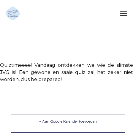
Quizz
Quiztimeeee! Vandaag ontdekken we wie de slimste
JVG is!! Een gewone en saaie quiz zal het zeker niet
worden, dus be prepared!!
+ Aan Google Kalender toevoegen