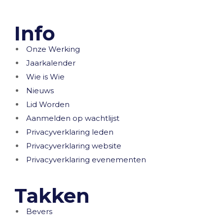
Info
Onze Werking
Jaarkalender
Wie is Wie
Nieuws
Lid Worden
Aanmelden op wachtlijst
Privacyverklaring leden
Privacyverklaring website
Privacyverklaring evenementen
Takken
Bevers