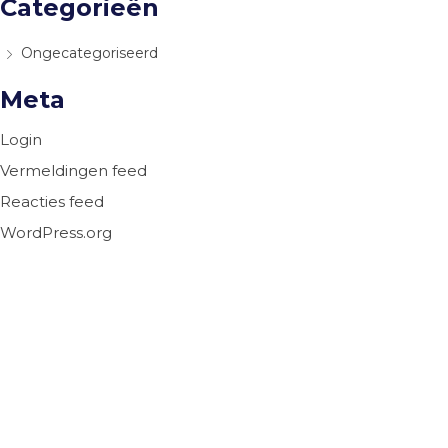
Categorieën
Ongecategoriseerd
Meta
Login
Vermeldingen feed
Reacties feed
WordPress.org