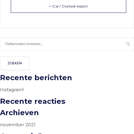
+ iCal / Outlook export
Recente berichten
Instagram!
Recente reacties
Archieven
november 2021