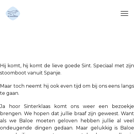
Sinterklaas
Hij komt, hij komt de lieve goede Sint. Speciaal met zijn
stoomboot vanuit Spanje.
Maar toch neemt hij ook even tijd om bij ons eens langs
te gaan.
Ja hoor Sinterklaas komt ons weer een bezoekje
brengen. We hopen dat jullie braaf zijn geweest. Want
als we Baloe moeten geloven hebben jullie al veel
ondeugende dingen gedaan. Maar gelukkig is Baloe