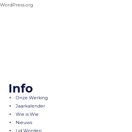
WordPress.org
Info
Onze Werking
Jaarkalender
Wie is Wie
Nieuws
Lid Worden