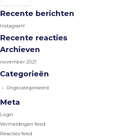
Recente berichten
Instagram!
Recente reacties
Archieven
november 2021
Categorieën
Ongecategoriseerd
Meta
Login
Vermeldingen feed
Reacties feed