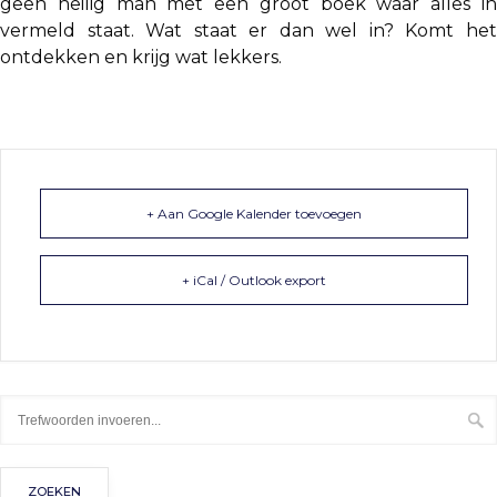
geen heilig man met een groot boek waar alles in
vermeld staat. Wat staat er dan wel in? Komt het
ontdekken en krijg wat lekkers.
+ Aan Google Kalender toevoegen
+ iCal / Outlook export