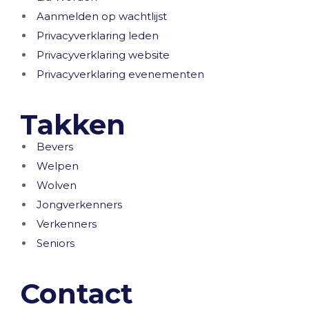
Aanmelden op wachtlijst
Privacyverklaring leden
Privacyverklaring website
Privacyverklaring evenementen
Takken
Bevers
Welpen
Wolven
Jongverkenners
Verkenners
Seniors
Contact