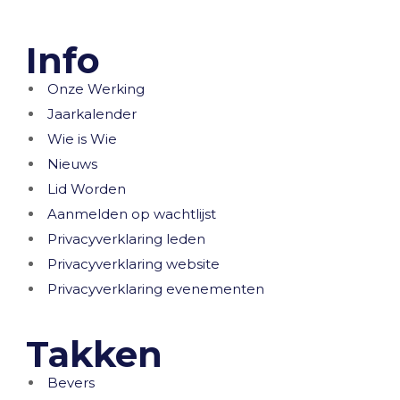
Info
Onze Werking
Jaarkalender
Wie is Wie
Nieuws
Lid Worden
Aanmelden op wachtlijst
Privacyverklaring leden
Privacyverklaring website
Privacyverklaring evenementen
Takken
Bevers