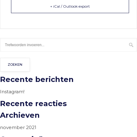
+ iCal / Outlook export
Recente berichten
Instagram!
Recente reacties
Archieven
november 2021