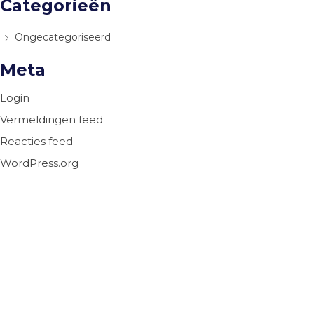
Categorieën
Ongecategoriseerd
Meta
Login
Vermeldingen feed
Reacties feed
WordPress.org