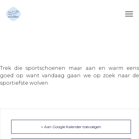
Sport en spel
Trek die sportschoenen maar aan en warm eens
goed op want vandaag gaan we op zoek naar de
sportiefste wolven.
+ Aan Google Kalender toevoegen