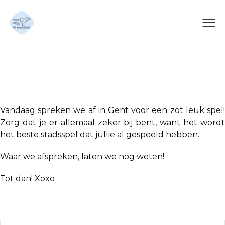
Stadsspel
Vandaag spreken we af in Gent voor een zot leuk spel!
Zorg dat je er allemaal zeker bij bent, want het wordt
het beste stadsspel dat jullie al gespeeld hebben.
Waar we afspreken, laten we nog weten!
Tot dan! Xoxo