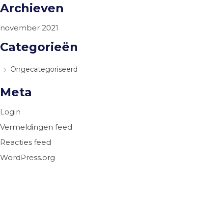
Archieven
november 2021
Categorieën
Ongecategoriseerd
Meta
Login
Vermeldingen feed
Reacties feed
WordPress.org