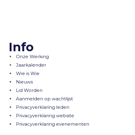
Info
Onze Werking
Jaarkalender
Wie is Wie
Nieuws
Lid Worden
Aanmelden op wachtlijst
Privacyverklaring leden
Privacyverklaring website
Privacyverklaring evenementen