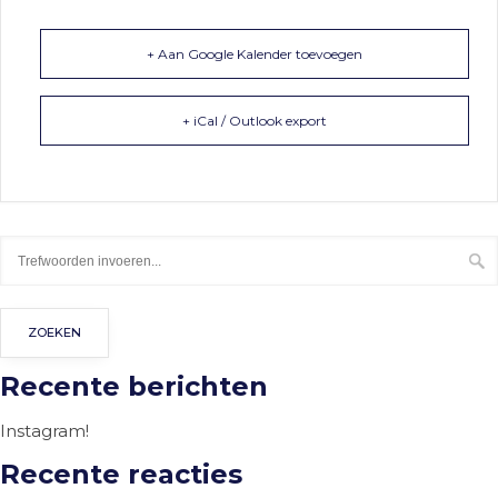
+ Aan Google Kalender toevoegen
+ iCal / Outlook export
Recente berichten
Instagram!
Recente reacties